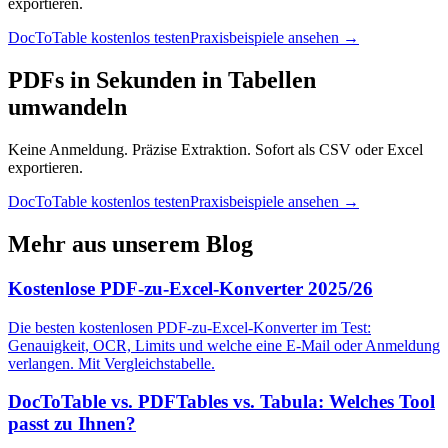
exportieren.
DocToTable kostenlos testen
Praxisbeispiele ansehen →
PDFs in Sekunden in Tabellen
umwandeln
Keine Anmeldung. Präzise Extraktion. Sofort als CSV oder Excel
exportieren.
DocToTable kostenlos testen
Praxisbeispiele ansehen →
Mehr aus unserem Blog
Kostenlose PDF-zu-Excel-Konverter 2025/26
Die besten kostenlosen PDF-zu-Excel-Konverter im Test:
Genauigkeit, OCR, Limits und welche eine E-Mail oder Anmeldung
verlangen. Mit Vergleichstabelle.
DocToTable vs. PDFTables vs. Tabula: Welches Tool
passt zu Ihnen?