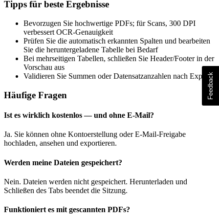
Tipps für beste Ergebnisse
Bevorzugen Sie hochwertige PDFs; für Scans, 300 DPI
verbessert OCR-Genauigkeit
Prüfen Sie die automatisch erkannten Spalten und bearbeiten
Sie die heruntergeladene Tabelle bei Bedarf
Bei mehrseitigen Tabellen, schließen Sie Header/Footer in der
Vorschau aus
Validieren Sie Summen oder Datensatzanzahlen nach Export
Häufige Fragen
Ist es wirklich kostenlos — und ohne E-Mail?
Ja. Sie können ohne Kontoerstellung oder E-Mail-Freigabe
hochladen, ansehen und exportieren.
Werden meine Dateien gespeichert?
Nein. Dateien werden nicht gespeichert. Herunterladen und
Schließen des Tabs beendet die Sitzung.
Funktioniert es mit gescannten PDFs?