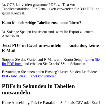
Ja. OCR konvertiert gescannte PDFs zu Text vor
Tabellenextraktion. Für Genauigkeit verwenden Sie 300 DPI und
guten Kontrast.
Kann ich mehrseitige Tabellen zusammenführen?
Ja. Solange Spalten konsistent sind, wird Ihr Export zu einem
Arbeitsblatt.
Jetzt PDF in Excel umwandeln — kostenlos, keine
E-Mail
Stoppen Sie das Warten auf E-Mails und Konto-Setup.
Laden Sie
Ihr PDF hoch
und erhalten Sie Excel/CSV in Sekunden.
Bevorzugen Sie einen tiefen Einstieg? Lesen Sie den Leitfaden:
PDF-Tabellen zu Excel konvertieren
.
PDFs in Sekunden in Tabellen
umwandeln
Keine Anmeldung. Präzise Extraktion. Sofort als CSV oder Excel