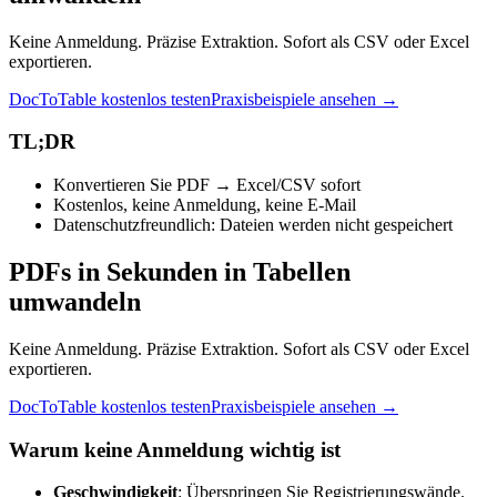
Keine Anmeldung. Präzise Extraktion. Sofort als CSV oder Excel
exportieren.
DocToTable kostenlos testen
Praxisbeispiele ansehen →
TL;DR
Konvertieren Sie PDF → Excel/CSV sofort
Kostenlos, keine Anmeldung, keine E-Mail
Datenschutzfreundlich: Dateien werden nicht gespeichert
PDFs in Sekunden in Tabellen
umwandeln
Keine Anmeldung. Präzise Extraktion. Sofort als CSV oder Excel
exportieren.
DocToTable kostenlos testen
Praxisbeispiele ansehen →
Warum keine Anmeldung wichtig ist
Geschwindigkeit
: Überspringen Sie Registrierungswände.