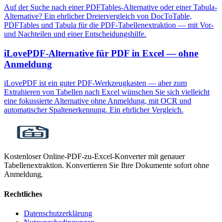
Auf der Suche nach einer PDFTables-Alternative oder einer Tabula-
Alternative? Ein ehrlicher Dreiervergleich von DocToTable,
PDFTables und Tabula für die PDF-Tabellenextraktion — mit Vor-
und Nachteilen und einer Entscheidungshilfe.
iLovePDF-Alternative für PDF in Excel — ohne
Anmeldung
iLovePDF ist ein guter PDF-Werkzeugkasten — aber zum
Extrahieren von Tabellen nach Excel wünschen Sie sich vielleicht
eine fokussierte Alternative ohne Anmeldung, mit OCR und
automatischer Spaltenerkennung. Ein ehrlicher Vergleich.
Kostenloser Online-PDF-zu-Excel-Konverter mit genauer
Tabellenextraktion. Konvertieren Sie Ihre Dokumente sofort ohne
Anmeldung.
Rechtliches
Datenschutzerklärung