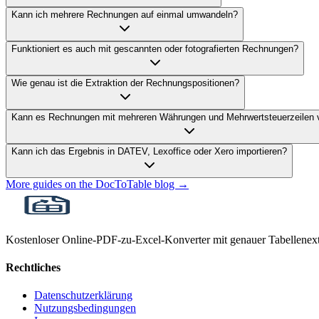
Kann ich mehrere Rechnungen auf einmal umwandeln?
Funktioniert es auch mit gescannten oder fotografierten Rechnungen?
Wie genau ist die Extraktion der Rechnungspositionen?
Kann es Rechnungen mit mehreren Währungen und Mehrwertsteuerzeilen v
Kann ich das Ergebnis in DATEV, Lexoffice oder Xero importieren?
More guides on the DocToTable blog →
Kostenloser Online-PDF-zu-Excel-Konverter mit genauer Tabellenext
Rechtliches
Datenschutzerklärung
Nutzungsbedingungen