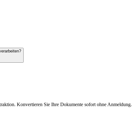
erarbeiten?
raktion. Konvertieren Sie Ihre Dokumente sofort ohne Anmeldung.