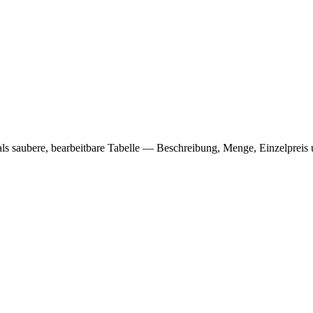
ls saubere, bearbeitbare Tabelle — Beschreibung, Menge, Einzelpreis