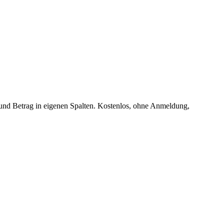
 und Betrag in eigenen Spalten. Kostenlos, ohne Anmeldung,