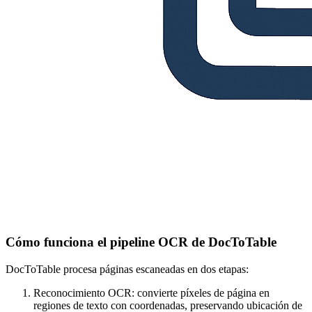
Cómo funciona el pipeline OCR de DocToTable
DocToTable procesa páginas escaneadas en dos etapas:
Reconocimiento OCR: convierte píxeles de página en
regiones de texto con coordenadas, preservando ubicación de