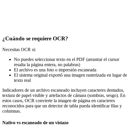
¿Cuándo se requiere OCR?
Necesitas OCR si:
No puedes seleccionar texto en el PDF (arrastrar el cursor
resalta la página entera, no palabras)
El archivo es una foto o impresión escaneada
El sistema original exportó una imagen rasterizada en lugar de
texto real
Indicadores de un archivo escaneado incluyen caracteres dentados,
textura de papel visible y artefactos de cámara (sombras, sesgo). En
estos casos, OCR convierte la imagen de página en caracteres
reconocidos para que un detector de tabla pueda identificar filas y
columnas.
Nativo vs escaneado de un vistazo