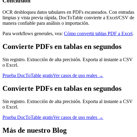
Conclusión
OCR desbloquea datos tabulares en PDFs escaneados. Con entradas
limpias y vista previa rápida, DocToTable convierte a Excel/CSV de
manera confiable para análisis o importación.
Para workflows generales, vea:
Cómo convertir tablas PDF a Excel
.
Convierte PDFs en tablas en segundos
Sin registro. Extracción de alta precisión. Exporta al instante a CSV
o Excel.
Prueba DocToTable gratis
Ver casos de uso reales →
Convierte PDFs en tablas en segundos
Sin registro. Extracción de alta precisión. Exporta al instante a CSV
o Excel.
Prueba DocToTable gratis
Ver casos de uso reales →
Más de nuestro Blog