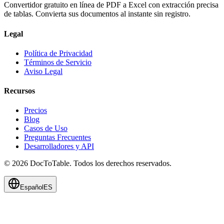
Convertidor gratuito en línea de PDF a Excel con extracción precisa
de tablas. Convierta sus documentos al instante sin registro.
Legal
Política de Privacidad
Términos de Servicio
Aviso Legal
Recursos
Precios
Blog
Casos de Uso
Preguntas Frecuentes
Desarrolladores y API
© 2026 DocToTable. Todos los derechos reservados.
Español
ES