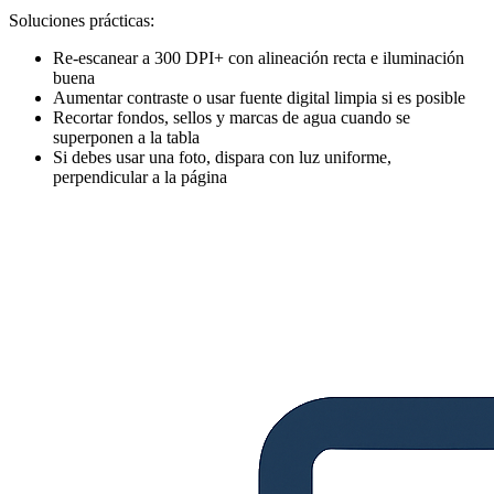
Soluciones prácticas:
Re-escanear a 300 DPI+ con alineación recta e iluminación
buena
Aumentar contraste o usar fuente digital limpia si es posible
Recortar fondos, sellos y marcas de agua cuando se
superponen a la tabla
Si debes usar una foto, dispara con luz uniforme,
perpendicular a la página