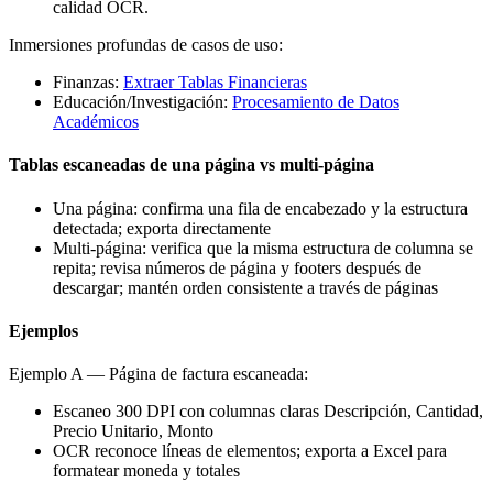
calidad OCR.
Inmersiones profundas de casos de uso:
Finanzas:
Extraer Tablas Financieras
Educación/Investigación:
Procesamiento de Datos
Académicos
Tablas escaneadas de una página vs multi-página
Una página: confirma una fila de encabezado y la estructura
detectada; exporta directamente
Multi-página: verifica que la misma estructura de columna se
repita; revisa números de página y footers después de
descargar; mantén orden consistente a través de páginas
Ejemplos
Ejemplo A — Página de factura escaneada:
Escaneo 300 DPI con columnas claras Descripción, Cantidad,
Precio Unitario, Monto
OCR reconoce líneas de elementos; exporta a Excel para
formatear moneda y totales