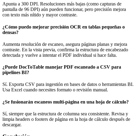
Apunta a 300 DPI. Resoluciones más bajas (como capturas de
pantalla de 96 DPI) aún pueden funcionar, pero precisión mejora
con texto más nítido y mayor contraste.
¿Cómo puedo mejorar precisión OCR en tablas pequeñas o
densas?
Aumenta resolución de escaneo, asegura páginas planas y mejora
contraste. En la vista previa, confirma la estructura de encabezado
detectada y vuelve a intentar el PDF individual si hace falta.
¿Puede DocToTable manejar PDF escaneado a CSV para
pipelines BI?
Sí. Exporta CSV para ingestión en bases de datos o herramientas BI.
Usa Excel cuando necesites formato o revisión manual.
¿Se fusionarán escaneos multi-página en una hoja de cálculo?
Sí, siempre que la estructura de columna sea consistente. Revisa y
limpia headers o footers de página en la hoja de cálculo después de
descargar.