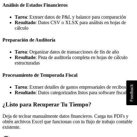
Análisis de Estados Financieros
Tarea
: Extraer datos de P&L y balance para comparación
Resultado
: Datos CSV o XLSX para análisis en hojas de
cálculo
Preparación de Auditoría
Tarea
: Organizar datos de transacciones de fin de año
Resultado
: Pista de auditoría completa en hojas de cálculo
estructuradas
Procesamiento de Temporada Fiscal
Tarea
: Extraer detalles de gastos empresariales de recibos
Resultado
: Datos categorizados listos para software fiscal
¿Listo para Recuperar Tu Tiempo?
Deja de teclear manualmente datos financieros. Carga tus PDFs y
obtén archivos Excel que funcionan con tu flujo de trabajo contable
existente.