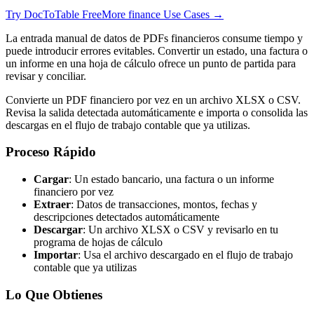
Try DocToTable Free
More
finance
Use Cases →
La entrada manual de datos de PDFs financieros consume tiempo y
puede introducir errores evitables. Convertir un estado, una factura o
un informe en una hoja de cálculo ofrece un punto de partida para
revisar y conciliar.
Convierte un PDF financiero por vez en un archivo XLSX o CSV.
Revisa la salida detectada automáticamente e importa o consolida las
descargas en el flujo de trabajo contable que ya utilizas.
Proceso Rápido
Cargar
: Un estado bancario, una factura o un informe
financiero por vez
Extraer
: Datos de transacciones, montos, fechas y
descripciones detectados automáticamente
Descargar
: Un archivo XLSX o CSV y revisarlo en tu
programa de hojas de cálculo
Importar
: Usa el archivo descargado en el flujo de trabajo
contable que ya utilizas
Lo Que Obtienes