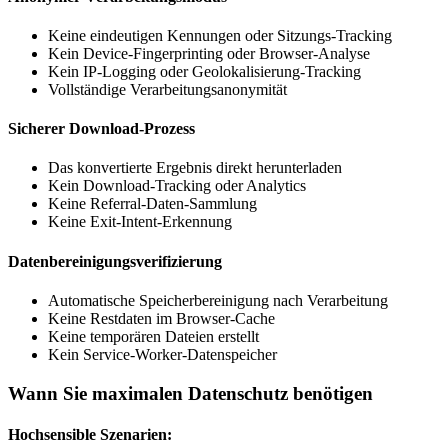
Keine eindeutigen Kennungen oder Sitzungs-Tracking
Kein Device-Fingerprinting oder Browser-Analyse
Kein IP-Logging oder Geolokalisierung-Tracking
Vollständige Verarbeitungsanonymität
Sicherer Download-Prozess
Das konvertierte Ergebnis direkt herunterladen
Kein Download-Tracking oder Analytics
Keine Referral-Daten-Sammlung
Keine Exit-Intent-Erkennung
Datenbereinigungsverifizierung
Automatische Speicherbereinigung nach Verarbeitung
Keine Restdaten im Browser-Cache
Keine temporären Dateien erstellt
Kein Service-Worker-Datenspeicher
Wann Sie maximalen Datenschutz benötigen
Hochsensible Szenarien: