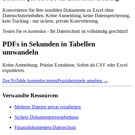
Konvertieren Sie Ihre sensiblen Dokumente zu Excel ohne
Datenschutzeinbußen. Keine Anmeldung, keine Datenspeicherung,
kein Tracking - nur sichere, private Konvertierung.
Testen Sie es kostenlos - Ihr Datenschutz ist vollständig geschützt!
PDFs in Sekunden in Tabellen
umwandeln
Keine Anmeldung. Präzise Extraktion. Sofort als CSV oder Excel
exportieren.
DocToTable kostenlos testen
Praxisbeispiele ansehen →
Verwandte Ressourcen
Mehrere Dateien privat verarbeiten
Sichere Dokumentenverarbeitung
Finanzdokumenten-Datenschutz