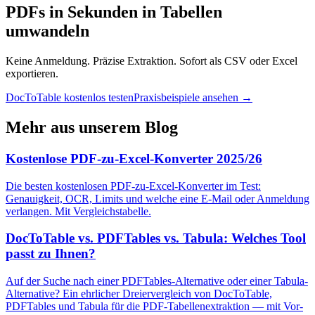
PDFs in Sekunden in Tabellen
umwandeln
Keine Anmeldung. Präzise Extraktion. Sofort als CSV oder Excel
exportieren.
DocToTable kostenlos testen
Praxisbeispiele ansehen →
Mehr aus unserem Blog
Kostenlose PDF-zu-Excel-Konverter 2025/26
Die besten kostenlosen PDF-zu-Excel-Konverter im Test:
Genauigkeit, OCR, Limits und welche eine E-Mail oder Anmeldung
verlangen. Mit Vergleichstabelle.
DocToTable vs. PDFTables vs. Tabula: Welches Tool
passt zu Ihnen?
Auf der Suche nach einer PDFTables-Alternative oder einer Tabula-
Alternative? Ein ehrlicher Dreiervergleich von DocToTable,
PDFTables und Tabula für die PDF-Tabellenextraktion — mit Vor-