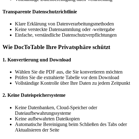
Transparente Datenschutzrichtlinie
Klare Erklärung von Datenverarbeitungsmethoden
Keine versteckte Datensammlung oder -weitergabe
Einfache, verständliche Datenschutzverpflichtungen
Wie DocToTable Ihre Privatsphäre schützt
1. Konvertierung und Download
Wählen Sie die PDF aus, die Sie konvertieren möchten
Prüfen Sie die extrahierte Tabelle vor dem Download
Vollständige Kontrolle über Ihre Daten zu jedem Zeitpunkt
2. Keine Dateispeichersysteme
Keine Datenbanken, Cloud-Speicher oder
Dateiaufbewahrungssysteme
Keine aufbewahrten Dateikopien
Automatische Bereinigung beim Schließen des Tabs oder
Aktualisieren der Seite