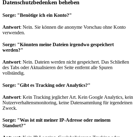
Datenschutzbedenken beheben
Sorge: "Benötige ich ein Konto?"
Antwort
: Nein. Sie können die anonyme Vorschau ohne Konto
verwenden.
Sorge: "Könnten meine Dateien irgendwo gespeichert
werden?"
Antwort
: Nein. Dateien werden nicht gespeichert. Das Schließen
des Tabs oder Aktualisieren der Seite entfernt alle Spuren
vollständig.
Sorge: "Gibt es Tracking oder Analytics?"
Antwort
: Kein Tracking jeglicher Art. Kein Google Analytics, kein
Nutzerverhaltensmonitoring, keine Datensammlung für irgendeinen
Zweck.
Sorge: "Was ist mit meiner IP-Adresse oder meinem
Standort?"