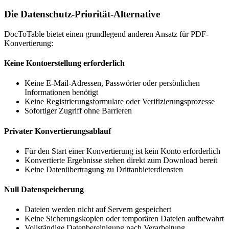
Die Datenschutz-Priorität-Alternative
DocToTable bietet einen grundlegend anderen Ansatz für PDF-
Konvertierung:
Keine Kontoerstellung erforderlich
Keine E-Mail-Adressen, Passwörter oder persönlichen
Informationen benötigt
Keine Registrierungsformulare oder Verifizierungsprozesse
Sofortiger Zugriff ohne Barrieren
Privater Konvertierungsablauf
Für den Start einer Konvertierung ist kein Konto erforderlich
Konvertierte Ergebnisse stehen direkt zum Download bereit
Keine Datenübertragung zu Drittanbieterdiensten
Null Datenspeicherung
Dateien werden nicht auf Servern gespeichert
Keine Sicherungskopien oder temporären Dateien aufbewahrt
Vollständige Datenbereinigung nach Verarbeitung