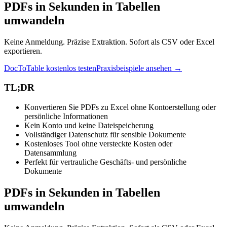
PDFs in Sekunden in Tabellen
umwandeln
Keine Anmeldung. Präzise Extraktion. Sofort als CSV oder Excel
exportieren.
DocToTable kostenlos testen
Praxisbeispiele ansehen →
TL;DR
Konvertieren Sie PDFs zu Excel ohne Kontoerstellung oder
persönliche Informationen
Kein Konto und keine Dateispeicherung
Vollständiger Datenschutz für sensible Dokumente
Kostenloses Tool ohne versteckte Kosten oder
Datensammlung
Perfekt für vertrauliche Geschäfts- und persönliche
Dokumente
PDFs in Sekunden in Tabellen
umwandeln