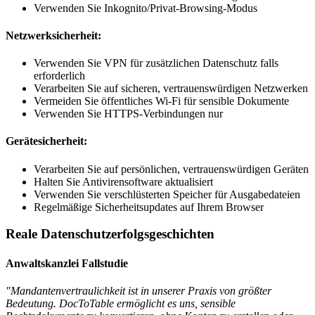
Verwenden Sie Inkognito/Privat-Browsing-Modus
Netzwerksicherheit:
Verwenden Sie VPN für zusätzlichen Datenschutz falls
erforderlich
Verarbeiten Sie auf sicheren, vertrauenswürdigen Netzwerken
Vermeiden Sie öffentliches Wi-Fi für sensible Dokumente
Verwenden Sie HTTPS-Verbindungen nur
Gerätesicherheit:
Verarbeiten Sie auf persönlichen, vertrauenswürdigen Geräten
Halten Sie Antivirensoftware aktualisiert
Verwenden Sie verschlüsterten Speicher für Ausgabedateien
Regelmäßige Sicherheitsupdates auf Ihrem Browser
Reale Datenschutzerfolgsgeschichten
Anwaltskanzlei Fallstudie
"Mandantenvertraulichkeit ist in unserer Praxis von größter
Bedeutung. DocToTable ermöglicht es uns, sensible