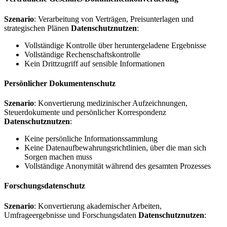
Szenario
: Verarbeitung von Verträgen, Preisunterlagen und
strategischen Plänen
Datenschutznutzen
:
Vollständige Kontrolle über heruntergeladene Ergebnisse
Vollständige Rechenschaftskontrolle
Kein Drittzugriff auf sensible Informationen
Persönlicher Dokumentenschutz
Szenario
: Konvertierung medizinischer Aufzeichnungen,
Steuerdokumente und persönlicher Korrespondenz
Datenschutznutzen
:
Keine persönliche Informationssammlung
Keine Datenaufbewahrungsrichtlinien, über die man sich
Sorgen machen muss
Vollständige Anonymität während des gesamten Prozesses
Forschungsdatenschutz
Szenario
: Konvertierung akademischer Arbeiten,
Umfrageergebnisse und Forschungsdaten
Datenschutznutzen
: