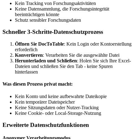
Kein Tracking von Forschungsaktivitäten
Keine Datensammlung, die Forschungsintegrität
beeinträchtigen könnte
Schutz sensibler Forschungsdaten
Schneller 3-Schritte-Datenschutzprozess
Öffnen Sie DocToTable
: Kein Login oder Kontoerstellung
erforderlich
Konvertieren
: Verarbeiten Sie die ausgewählte Datei
Herunterladen und Schließen
: Holen Sie sich Ihre Excel-
Dateien und schließen Sie den Tab - keine Spuren
hinterlassen
Was diesen Prozess privat macht:
Kein Konto und keine aufbewahrte Dateikopie
Kein temporärer Dateispeicher
Keine Sitzungsdaten oder Nutzer-Tracking
Keine Cookie- oder Local-Storage-Nutzung
Erweiterte Datenschutzfunktionen
Anonymer Verarbeitungsmodus