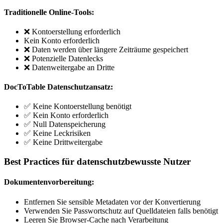
Traditionelle Online-Tools:
❌ Kontoerstellung erforderlich
Kein Konto erforderlich
❌ Daten werden über längere Zeiträume gespeichert
❌ Potenzielle Datenlecks
❌ Datenweitergabe an Dritte
DocToTable Datenschutzansatz:
✅ Keine Kontoerstellung benötigt
✅ Kein Konto erforderlich
✅ Null Datenspeicherung
✅ Keine Leckrisiken
✅ Keine Drittweitergabe
Best Practices für datenschutzbewusste Nutzer
Dokumentenvorbereitung:
Entfernen Sie sensible Metadaten vor der Konvertierung
Verwenden Sie Passwortschutz auf Quelldateien falls benötigt
Leeren Sie Browser-Cache nach Verarbeitung