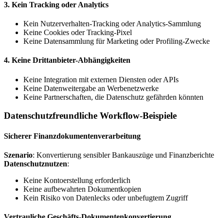
3. Kein Tracking oder Analytics
Kein Nutzerverhalten-Tracking oder Analytics-Sammlung
Keine Cookies oder Tracking-Pixel
Keine Datensammlung für Marketing oder Profiling-Zwecke
4. Keine Drittanbieter-Abhängigkeiten
Keine Integration mit externen Diensten oder APIs
Keine Datenweitergabe an Werbenetzwerke
Keine Partnerschaften, die Datenschutz gefährden könnten
Datenschutzfreundliche Workflow-Beispiele
Sicherer Finanzdokumentenverarbeitung
Szenario
: Konvertierung sensibler Bankauszüge und Finanzberichte
Datenschutznutzen
:
Keine Kontoerstellung erforderlich
Keine aufbewahrten Dokumentkopien
Kein Risiko von Datenlecks oder unbefugtem Zugriff
Vertrauliche Geschäfts-Dokumentenkonvertierung