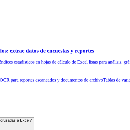
os: extrae datos de encuestas y reportes
dices estadísticos en hojas de cálculo de Excel listas para análisis, gr
OCR para reportes escaneados y documentos de archivo
Tablas de vari
 cruzadas a Excel?