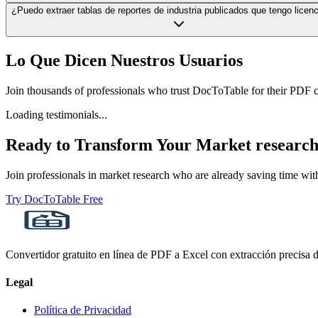
¿Puedo extraer tablas de reportes de industria publicados que tengo licen
Lo Que Dicen Nuestros Usuarios
Join thousands of professionals who trust DocToTable for their PDF 
Loading testimonials...
Ready to Transform Your
Market researc
Join professionals in
market research
who are already saving time with
Try DocToTable Free
Convertidor gratuito en línea de PDF a Excel con extracción precisa de
Legal
Política de Privacidad