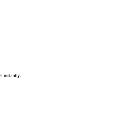
 instantly.