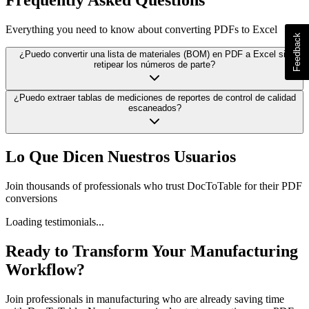
Frequently Asked Questions
Everything you need to know about converting PDFs to Excel
¿Puedo convertir una lista de materiales (BOM) en PDF a Excel sin
retipear los números de parte?
¿Puedo extraer tablas de mediciones de reportes de control de calidad
escaneados?
Lo Que Dicen Nuestros Usuarios
Join thousands of professionals who trust DocToTable for their PDF
conversions
Loading testimonials...
Ready to Transform Your
Manufacturing
Workflow?
Join professionals in
manufacturing
who are already saving time