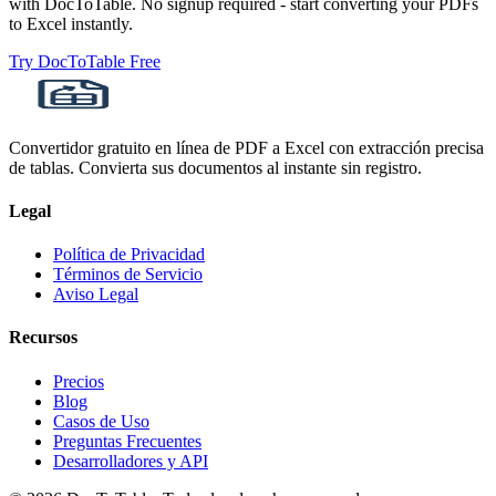
with DocToTable. No signup required - start converting your PDFs
to Excel instantly.
Try DocToTable Free
Convertidor gratuito en línea de PDF a Excel con extracción precisa
de tablas. Convierta sus documentos al instante sin registro.
Legal
Política de Privacidad
Términos de Servicio
Aviso Legal
Recursos
Precios
Blog
Casos de Uso
Preguntas Frecuentes
Desarrolladores y API