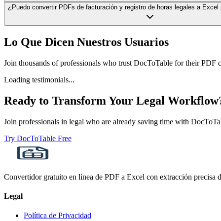
¿Puedo convertir PDFs de facturación y registro de horas legales a Excel 
Lo Que Dicen Nuestros Usuarios
Join thousands of professionals who trust DocToTable for their PDF 
Loading testimonials...
Ready to Transform Your
Legal
Workflow
Join professionals in
legal
who are already saving time with DocToTabl
Try DocToTable Free
Convertidor gratuito en línea de PDF a Excel con extracción precisa de
Legal
Política de Privacidad