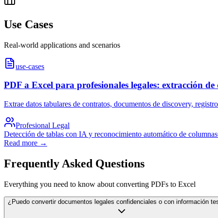
Use Cases
Real-world applications and scenarios
use-cases
PDF a Excel para profesionales legales: extracción de 
Extrae datos tabulares de contratos, documentos de discovery, registro
Profesional Legal
Detección de tablas con IA y reconocimiento automático de columnas
Read more →
Frequently Asked Questions
Everything you need to know about converting PDFs to Excel
¿Puedo convertir documentos legales confidenciales o con información te