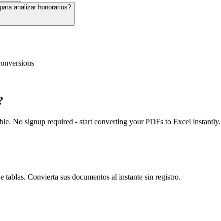
para analizar honorarios?
conversions
?
e. No signup required - start converting your PDFs to Excel instantly.
 tablas. Convierta sus documentos al instante sin registro.