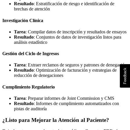
Resultado
: Estratificación de riesgo e identificación de
brechas de atención
Investigación Clínica
Tarea
: Compilar datos de inscripción y resultados de ensayos
Resultado
: Conjuntos de datos de investigación listos para
análisis estadístico
Gestión del Ciclo de Ingresos
Tarea
: Extraer reclamos de seguros y patrones de denegación
Resultado
: Optimización de facturación y estrategias de
reducción de denegaciones
Cumplimiento Regulatorio
Tarea
: Preparar informes de Joint Commission y CMS
Resultado
: Informes de cumplimiento automatizados con
pistas de auditoría
¿Listo para Mejorar la Atención al Paciente?