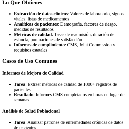
Lo Que Obtienes
Extracción de datos clínicos
: Valores de laboratorio, signos
vitales, listas de medicamentos
Analíticas de pacientes
: Demografia, factores de riesgo,
medidas de resultados
Métricas de calidad
: Tasas de readmisión, duración de
estancia, puntuaciones de satisfacción
Informes de cumplimiento
: CMS, Joint Commission y
requisitos estatales
Casos de Uso Comunes
Informes de Mejora de Calidad
Tarea
: Extraer métricas de calidad de 1000+ registros de
pacientes
Resultado
: Informes CMS completados en horas en lugar de
semanas
Análisis de Salud Poblacional
Tarea
: Analizar patrones de enfermedades crónicas de datos
de pacientes