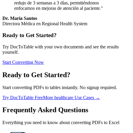
redujo de 3 semanas a 3 días, permitiéndonos
enfocarnos en mejoras de atención al paciente.
"
Dr. Maria Santos
Directora Médica en Regional Health System
Ready to Get Started?
Try DocToTable with your own documents and see the results
yourself.
Start Converting Now
Ready to Get Started?
Start converting PDFs to tables instantly. No signup required.
Try DocToTable Free
More
healthcare
Use Cases →
Frequently Asked Questions
Everything you need to know about converting PDFs to Excel