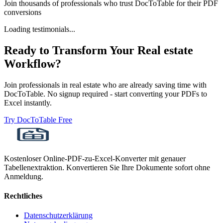
Join thousands of professionals who trust DocToTable for their PDF
conversions
Loading testimonials...
Ready to Transform Your
Real estate
Workflow?
Join professionals in
real estate
who are already saving time with
DocToTable. No signup required - start converting your PDFs to
Excel instantly.
Try DocToTable Free
Kostenloser Online-PDF-zu-Excel-Konverter mit genauer
Tabellenextraktion. Konvertieren Sie Ihre Dokumente sofort ohne
Anmeldung.
Rechtliches
Datenschutzerklärung