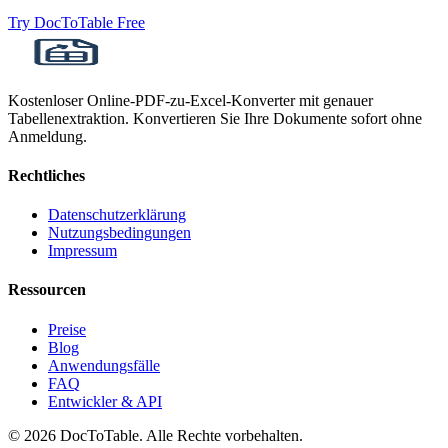
Try DocToTable Free
Kostenloser Online-PDF-zu-Excel-Konverter mit genauer
Tabellenextraktion. Konvertieren Sie Ihre Dokumente sofort ohne
Anmeldung.
Rechtliches
Datenschutzerklärung
Nutzungsbedingungen
Impressum
Ressourcen
Preise
Blog
Anwendungsfälle
FAQ
Entwickler & API
© 2026 DocToTable. Alle Rechte vorbehalten.