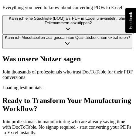
Everything you need to know about converting PDFs to Excel
Kann ich eine Stückliste (BOM) als PDF in Excel umwandeln, ohne
Teilenummern abzutippen?
Kann ich Messtabellen aus gescannten Qualitätsberichten extrahieren?
Was unsere Nutzer sagen
Join thousands of professionals who trust DocToTable for their PDF
conversions
Loading testimonials...
Ready to Transform Your
Manufacturing
Workflow?
Join professionals in
manufacturing
who are already saving time
with DocToTable. No signup required - start converting your PDFs
to Excel instantly.