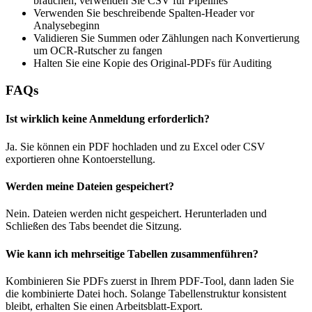
brauchen; verwenden Sie CSV für Pipelines
Verwenden Sie beschreibende Spalten-Header vor
Analysebeginn
Validieren Sie Summen oder Zählungen nach Konvertierung
um OCR-Rutscher zu fangen
Halten Sie eine Kopie des Original-PDFs für Auditing
FAQs
Ist wirklich keine Anmeldung erforderlich?
Ja. Sie können ein PDF hochladen und zu Excel oder CSV
exportieren ohne Kontoerstellung.
Werden meine Dateien gespeichert?
Nein. Dateien werden nicht gespeichert. Herunterladen und
Schließen des Tabs beendet die Sitzung.
Wie kann ich mehrseitige Tabellen zusammenführen?
Kombinieren Sie PDFs zuerst in Ihrem PDF-Tool, dann laden Sie
die kombinierte Datei hoch. Solange Tabellenstruktur konsistent
bleibt, erhalten Sie einen Arbeitsblatt-Export.