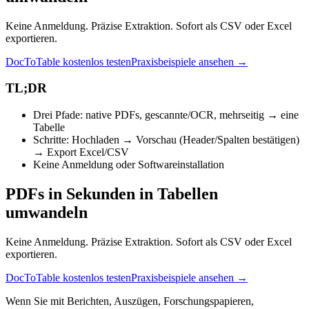
Keine Anmeldung. Präzise Extraktion. Sofort als CSV oder Excel
exportieren.
DocToTable kostenlos testen
Praxisbeispiele ansehen →
TL;DR
Drei Pfade: native PDFs, gescannte/OCR, mehrseitig → eine
Tabelle
Schritte: Hochladen → Vorschau (Header/Spalten bestätigen)
→ Export Excel/CSV
Keine Anmeldung oder Softwareinstallation
PDFs in Sekunden in Tabellen
umwandeln
Keine Anmeldung. Präzise Extraktion. Sofort als CSV oder Excel
exportieren.
DocToTable kostenlos testen
Praxisbeispiele ansehen →
Wenn Sie mit Berichten, Auszügen, Forschungspapieren,