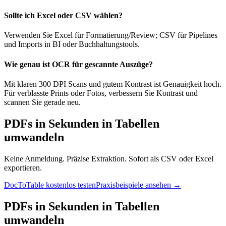
Sollte ich Excel oder CSV wählen?
Verwenden Sie Excel für Formatierung/Review; CSV für Pipelines
und Imports in BI oder Buchhaltungstools.
Wie genau ist OCR für gescannte Auszüge?
Mit klaren 300 DPI Scans und gutem Kontrast ist Genauigkeit hoch.
Für verblasste Prints oder Fotos, verbessern Sie Kontrast und
scannen Sie gerade neu.
PDFs in Sekunden in Tabellen
umwandeln
Keine Anmeldung. Präzise Extraktion. Sofort als CSV oder Excel
exportieren.
DocToTable kostenlos testen
Praxisbeispiele ansehen →
PDFs in Sekunden in Tabellen
umwandeln