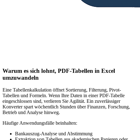
Warum es sich lohnt, PDF-Tabellen in Excel
umzuwandeln
Eine Tabellenkalkulation öffnet Sortierung, Filterung, Pivot-
Tabellen und Formeln. Wenn Ihre Daten in einer PDF-Tabelle
eingeschlossen sind, verlieren Sie Agilität. Ein zuverlässiger
Konverter spart wöchentlich Stunden über Finanzen, Forschung,
Betrieb und Analyse hinweg.
Häufige Anwendungsfälle beinhalten:
Bankauszug-Analyse und Abstimmung
Extraktion von Tabellen aus akademischen Papieren oder